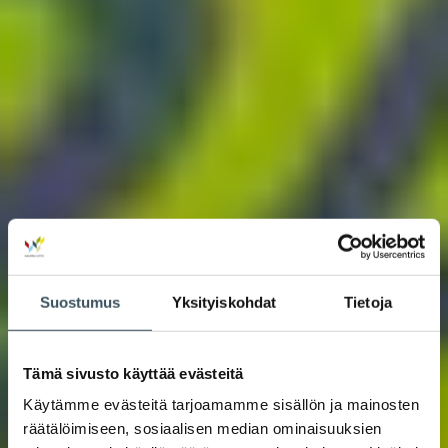
Suostumus
Yksityiskohdat
Tietoja
Tämä sivusto käyttää evästeitä
Käytämme evästeitä tarjoamamme sisällön ja mainosten
räätälöimiseen, sosiaalisen median ominaisuuksien