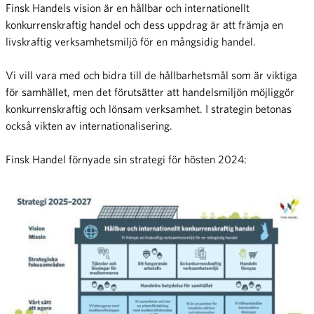
Finsk Handels vision är en hållbar och internationellt
konkurrenskraftig handel och dess uppdrag är att främja en
livskraftig verksamhetsmiljö för en mångsidig handel.
Vi vill vara med och bidra till de hållbarhetsmål som är viktiga
för samhället, men det förutsätter att handelsmiljön möjliggör
konkurrenskraftig och lönsam verksamhet. I strategin betonas
också vikten av internationalisering.
Finsk Handel förnyade sin strategi för hösten 2024: