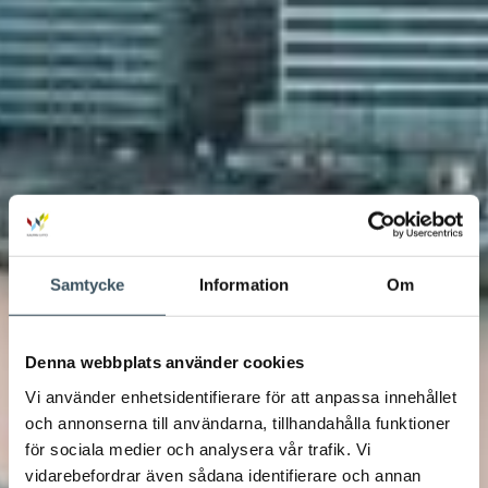
Samtycke
Information
Om
Denna webbplats använder cookies
Vi använder enhetsidentifierare för att anpassa innehållet
och annonserna till användarna, tillhandahålla funktioner
för sociala medier och analysera vår trafik. Vi
vidarebefordrar även sådana identifierare och annan