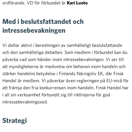
ordförande. VD för förbundet är
Kari Luoto
.
Med i beslutsfattandet och
intressebevakningen
Vi deltar aktivt i beredningen av samhälleligt beslutsfattande
och den samhälleliga debatten. Som medlem i förbundet kan du
påverka vad som händer inom intressebevakningen. Vi ser till
att myndigheterna är medvetna om behoven inom handeln och
stärker handelns betydelse i Finlands Näringsliv EK, där Finsk
Handel är medlem. Vi påverkar även regleringen på EU-nivå för
att främja den fria konkurrensen inom handeln. Finsk Handel har
i all sin verksamhet förbundit sig till riktlinjerna för god
intressebevakningssed.
Strategi