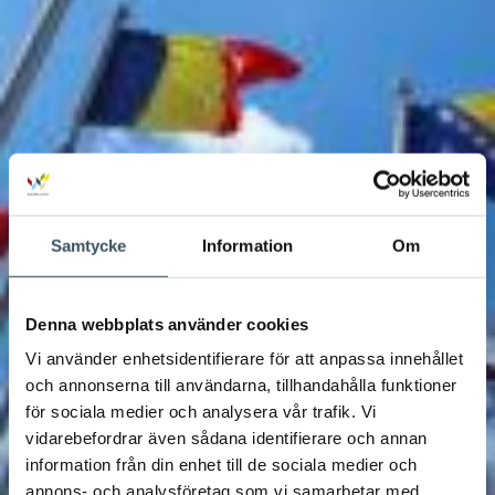
Samtycke
Information
Om
Denna webbplats använder cookies
Vi använder enhetsidentifierare för att anpassa innehållet
och annonserna till användarna, tillhandahålla funktioner
för sociala medier och analysera vår trafik. Vi
vidarebefordrar även sådana identifierare och annan
information från din enhet till de sociala medier och
annons- och analysföretag som vi samarbetar med.