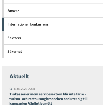
Ansvar
Internationell konkurrens
Sektorer
Säkerhet
Aktuellt
16.06.2026 09:58
Trakasserier inom servicesektorn blir inte färre –
turism- och restaurangbranschen ansluter sig till
kampanjen Vänligt bemött