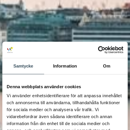
Samtycke
Information
Om
Denna webbplats använder cookies
Vi använder enhetsidentifierare för att anpassa innehållet
och annonserna till användarna, tillhandahålla funktioner
för sociala medier och analysera vår trafik. Vi
vidarebefordrar även sådana identifierare och annan
information från din enhet till de sociala medier och