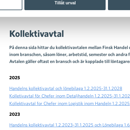
Tillåt urval
Kollektivavtal
På denna sida hittar du kollektivavtalen mellan Finsk Handel
inom branschen, såsom löner, arbetstid, semester och andra f
Avtalen gäller oftast en bransch och är kopplade till löntagaren
2025
Handelns kollektivavtal och lönebilaga 1.2.2025-31.1.2028
Kolletivavtal för Chefer inom Detaljhandeln 1.2.2025-31.1.20
Kollektivavtal for Chefer inom Logistik inom Handeln 1.2.202
2023
mmunikation
Handelns kollektivavtal 1.2.2023–31.1.2025 och Lönebilaga 1