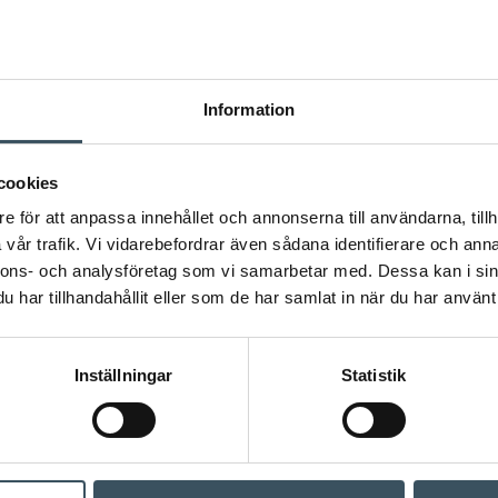
Information
cookies
e för att anpassa innehållet och annonserna till användarna, tillh
vår trafik. Vi vidarebefordrar även sådana identifierare och anna
nnons- och analysföretag som vi samarbetar med. Dessa kan i sin
har tillhandahållit eller som de har samlat in när du har använt 
Inställningar
Statistik