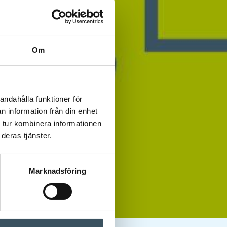
Om
andahålla funktioner för
n information från din enhet
 tur kombinera informationen
deras tjänster.
Marknadsföring