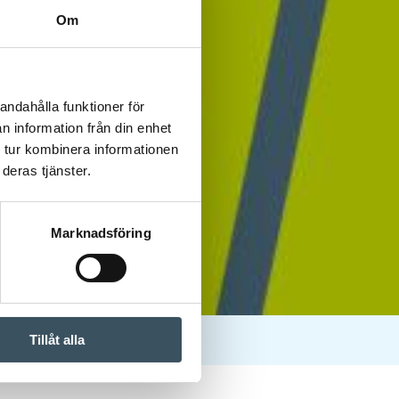
Om
andahålla funktioner för
n information från din enhet
 tur kombinera informationen
deras tjänster.
Marknadsföring
Tillåt alla