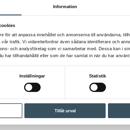
Information
cookies
e för att anpassa innehållet och annonserna till användarna, tillh
vår trafik. Vi vidarebefordrar även sådana identifierare och anna
nnons- och analysföretag som vi samarbetar med. Dessa kan i sin
har tillhandahållit eller som de har samlat in när du har använt 
Inställningar
Statistik
Tillåt urval