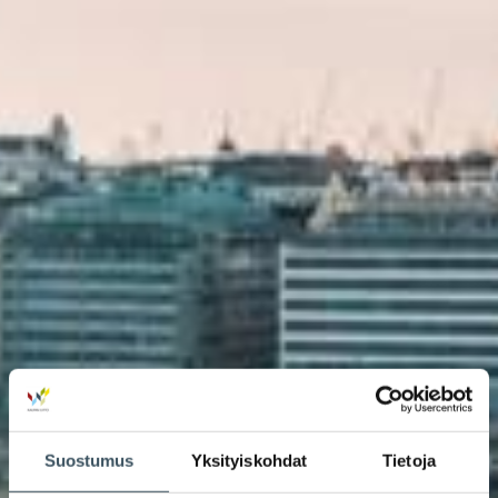
Suostumus
Yksityiskohdat
Tietoja