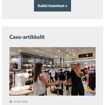
Kaikki tiedotteet »
Case-artikkelit
07.08.2026