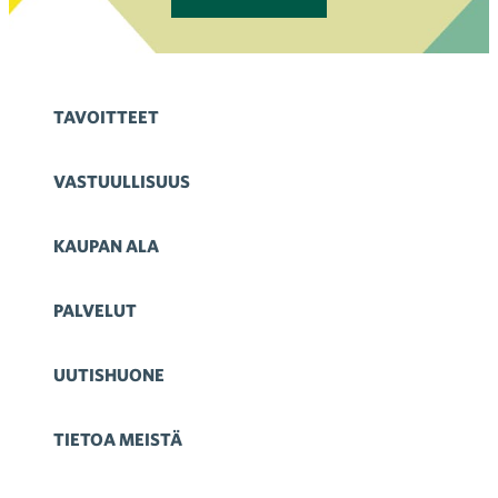
TAVOITTEET
VASTUULLISUUS
KAUPAN ALA
PALVELUT
UUTISHUONE
TIETOA MEISTÄ