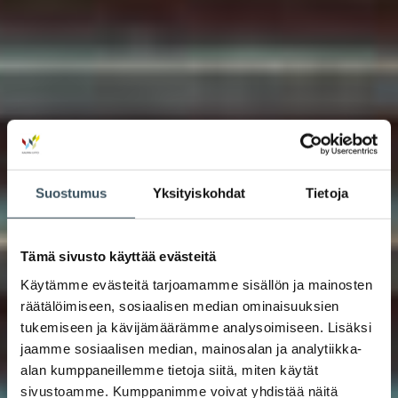
Suostumus
Yksityiskohdat
Tietoja
Tämä sivusto käyttää evästeitä
Käytämme evästeitä tarjoamamme sisällön ja mainosten
räätälöimiseen, sosiaalisen median ominaisuuksien
tukemiseen ja kävijämäärämme analysoimiseen. Lisäksi
jaamme sosiaalisen median, mainosalan ja analytiikka-
alan kumppaneillemme tietoja siitä, miten käytät
sivustoamme. Kumppanimme voivat yhdistää näitä