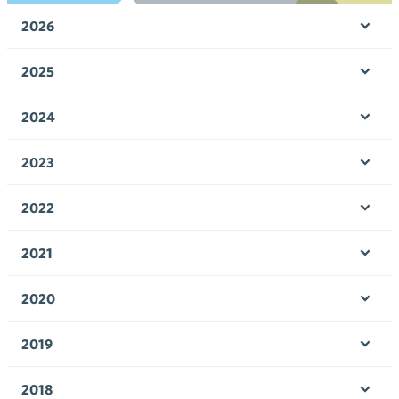
2026
Ava
valik
2025
Ava
valik
2024
Ava
valik
2023
Ava
valik
2022
Ava
valik
2021
Ava
valik
2020
Ava
valik
2019
Ava
valik
2018