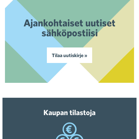
Ajankohtaiset uutiset
sähköpostiisi
Tilaa uutiskirje »
Kaupan tilastoja