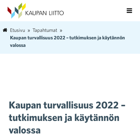
Etusivu
Tapahtumat
Kaupan turvallisuus 2022 – tutkimuksen ja käytännön
valossa
Kaupan turvallisuus 2022 –
tutkimuksen ja käytännön
valossa