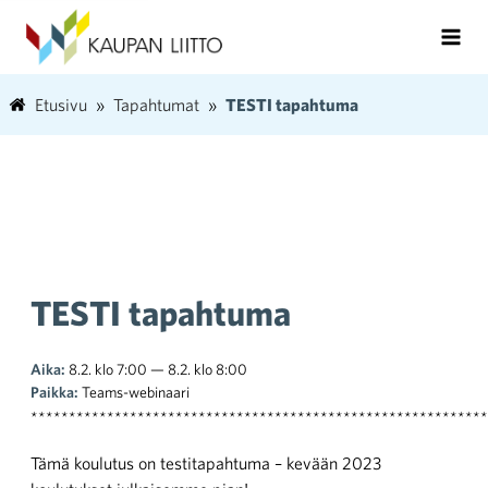
Etusivu
Tapahtumat
TESTI tapahtuma
TESTI tapahtuma
Aika:
8.2. klo 7:00 — 8.2. klo 8:00
Paikka:
Teams-webinaari
************************************************************
Tämä koulutus on testitapahtuma – kevään 2023