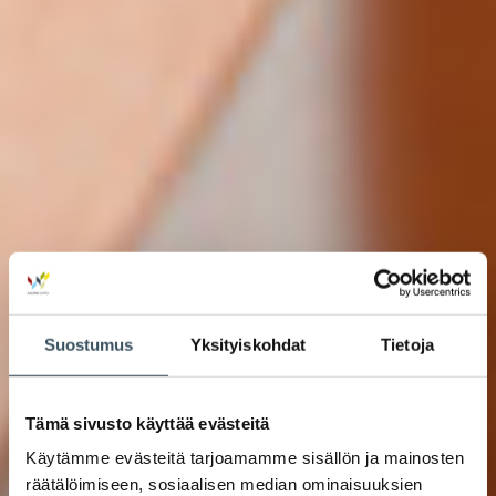
Suostumus
Yksityiskohdat
Tietoja
Tämä sivusto käyttää evästeitä
Käytämme evästeitä tarjoamamme sisällön ja mainosten
räätälöimiseen, sosiaalisen median ominaisuuksien