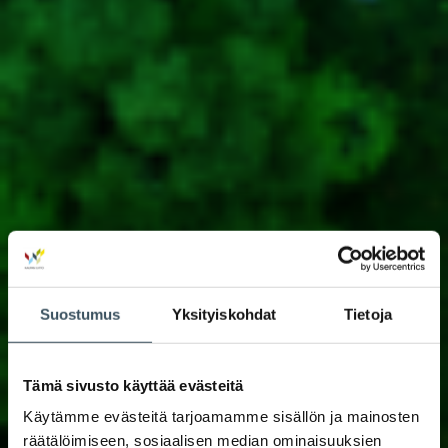
Suostumus
Yksityiskohdat
Tietoja
Tämä sivusto käyttää evästeitä
Käytämme evästeitä tarjoamamme sisällön ja mainosten
räätälöimiseen, sosiaalisen median ominaisuuksien