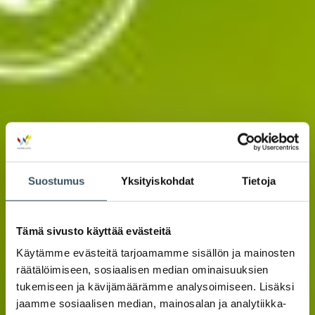
Suostumus
Yksityiskohdat
Tietoja
Tämä sivusto käyttää evästeitä
Käytämme evästeitä tarjoamamme sisällön ja mainosten
räätälöimiseen, sosiaalisen median ominaisuuksien
tukemiseen ja kävijämäärämme analysoimiseen. Lisäksi
jaamme sosiaalisen median, mainosalan ja analytiikka-