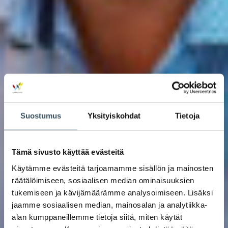
Suostumus
Yksityiskohdat
Tietoja
Tämä sivusto käyttää evästeitä
Käytämme evästeitä tarjoamamme sisällön ja mainosten
räätälöimiseen, sosiaalisen median ominaisuuksien
tukemiseen ja kävijämäärämme analysoimiseen. Lisäksi
jaamme sosiaalisen median, mainosalan ja analytiikka-
alan kumppaneillemme tietoja siitä, miten käytät