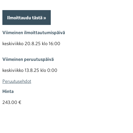
Ilmoittaudu tästä »
Viimeinen ilmoittautumispäivä
keskiviikko 20.8.25 klo 16:00
Viimeinen peruutuspäivä
keskiviikko 13.8.25 klo 0:00
Peruutusehdot
Hinta
243.00 €