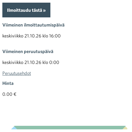
Ilmoittaudu tästä »
Viimeinen ilmoittautumispäivä
keskiviikko 21.10.26 klo 16:00
Viimeinen peruutuspäivä
keskiviikko 21.10.26 klo 0:00
Peruutusehdot
Hinta
0.00 €