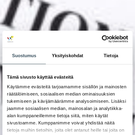
Suostumus
Yksityiskohdat
Tietoja
Tämä sivusto käyttää evästeitä
Käytämme evästeitä tarjoamamme sisällön ja mainosten
räätälöimiseen, sosiaalisen median ominaisuuksien
tukemiseen ja kävijämäärämme analysoimiseen. Lisäksi
jaamme sosiaalisen median, mainosalan ja analytiikka-
alan kumppaneillemme tietoja siitä, miten käytät
sivustoamme. Kumppanimme voivat yhdistää näitä
tietoja muihin tietoihin, joita olet antanut heille tai joita on