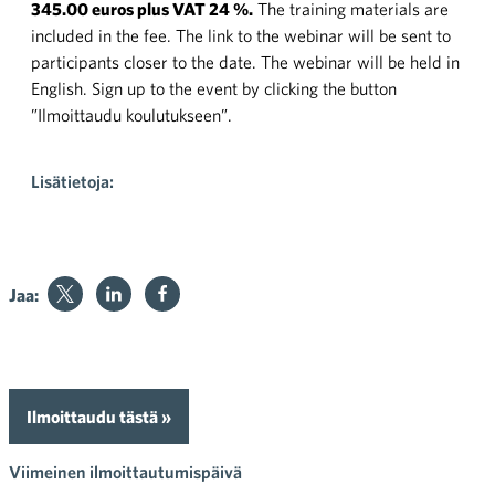
345.00 euros plus VAT 24 %.
The training materials are
included in the fee. The link to the webinar will be sent to
participants closer to the date. The webinar will be held in
English. Sign up to the event by clicking the button
”Ilmoittaudu koulutukseen”.
Lisätietoja:
Jaa:
Ilmoittaudu tästä »
Viimeinen ilmoittautumispäivä