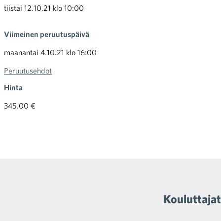
tiistai 12.10.21 klo 10:00
Viimeinen peruutuspäivä
maanantai 4.10.21 klo 16:00
Peruutusehdot
Hinta
345.00 €
Kouluttajat