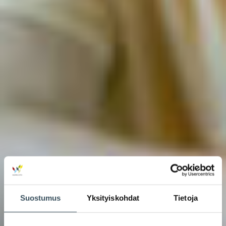
Suostumus
Yksityiskohdat
Tietoja