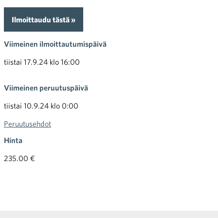
Ilmoittaudu tästä »
Viimeinen ilmoittautumispäivä
tiistai 17.9.24 klo 16:00
Viimeinen peruutuspäivä
tiistai 10.9.24 klo 0:00
Peruutusehdot
Hinta
235.00 €