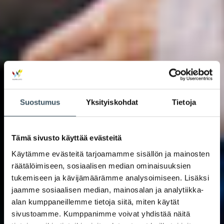
Suostumus
Yksityiskohdat
Tietoja
Tämä sivusto käyttää evästeitä
Käytämme evästeitä tarjoamamme sisällön ja mainosten
räätälöimiseen, sosiaalisen median ominaisuuksien
tukemiseen ja kävijämäärämme analysoimiseen. Lisäksi
jaamme sosiaalisen median, mainosalan ja analytiikka-
alan kumppaneillemme tietoja siitä, miten käytät
sivustoamme. Kumppanimme voivat yhdistää näitä