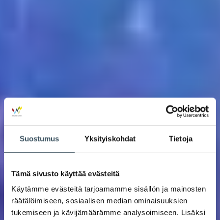
Suostumus
Yksityiskohdat
Tietoja
Tämä sivusto käyttää evästeitä
Käytämme evästeitä tarjoamamme sisällön ja mainosten
räätälöimiseen, sosiaalisen median ominaisuuksien
tukemiseen ja kävijämäärämme analysoimiseen. Lisäksi