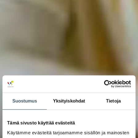
Suostumus
Yksityiskohdat
Tietoja
Tämä sivusto käyttää evästeitä
Käytämme evästeitä tarjoamamme sisällön ja mainosten