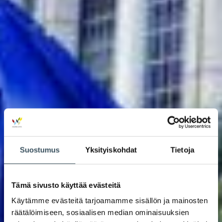
Suostumus
Yksityiskohdat
Tietoja
Tämä sivusto käyttää evästeitä
Käytämme evästeitä tarjoamamme sisällön ja mainosten
räätälöimiseen, sosiaalisen median ominaisuuksien