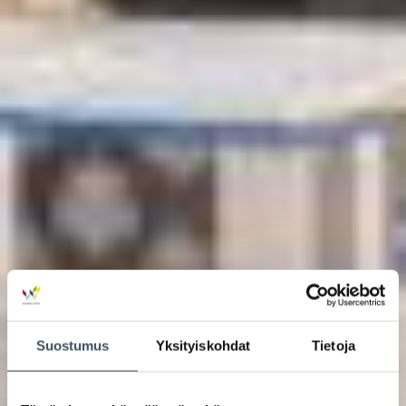
Suostumus
Yksityiskohdat
Tietoja