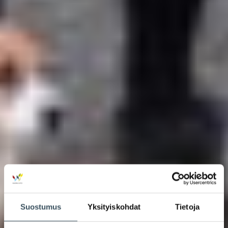
Suostumus
Yksityiskohdat
Tietoja