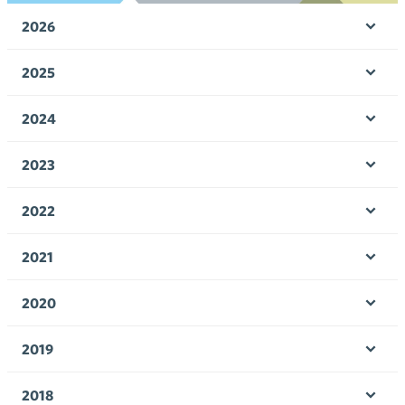
2026
Ava
valik
2025
Ava
valik
2024
Ava
valik
2023
Ava
valik
2022
Ava
valik
2021
Ava
valik
2020
Ava
valik
2019
Ava
valik
2018