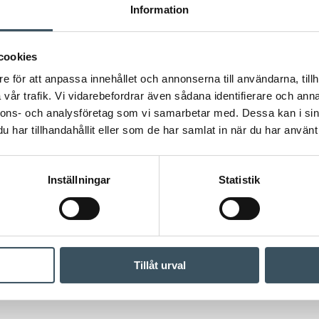
Information
cookies
e för att anpassa innehållet och annonserna till användarna, tillh
vår trafik. Vi vidarebefordrar även sådana identifierare och anna
nnons- och analysföretag som vi samarbetar med. Dessa kan i sin
har tillhandahållit eller som de har samlat in när du har använt 
Inställningar
Statistik
Tillåt urval