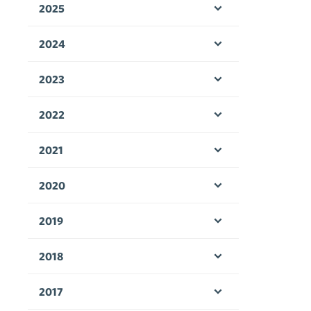
2025
Öppna menyn
2024
Öppna menyn
2023
Öppna menyn
2022
Öppna menyn
2021
Öppna menyn
2020
Öppna menyn
2019
Öppna menyn
2018
Öppna menyn
2017
Öppna menyn