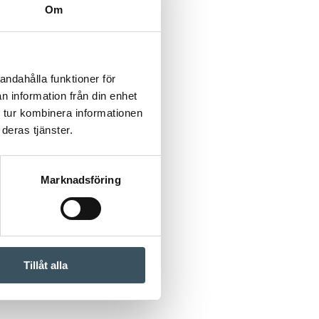
Om
andahålla funktioner för
n information från din enhet
 tur kombinera informationen
deras tjänster.
Marknadsföring
Tillåt alla