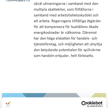
såväl utmaningarna i samband med den
multipla skattekilen, som flitfällorna i
samband med arbetslöshetsskyddet och
att arbeta. Regeringens tillfälliga åtgärder
för att kompensera för hushållens ökade
energikostnader är välkomna. Däremot
har den höga elskatten för handels- och
tjänsteföretag, och möjligheten att utnyttja
den betydande potentialen för spillvärme
som handeln erbjuder, helt förbisetts.
Arkiv