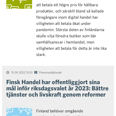
att betala ett högre pris för hållbara
produkter, och särskilt bland så kallade
föregångare inom digital handel har
villigheten att betala ökat under
pandemin. Största delen av finländarna
skulle vilja föredra butiker som bär
samhällsansvar i hemlandet, men
villigheten att betala för detta är inte lika
stark.
15.09.2022 15:10
Pressmeddelande
Finsk Handel har offentliggjort sina
mål inför riksdagsvalet år 2023: Bättre
tjänster och livskraft genom reformer
Finland behöver omgående