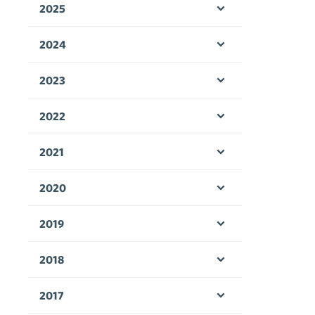
2025
Öppna menyn
2024
Öppna menyn
2023
Öppna menyn
2022
Öppna menyn
2021
Öppna menyn
2020
Öppna menyn
2019
Öppna menyn
2018
Öppna menyn
2017
Öppna menyn