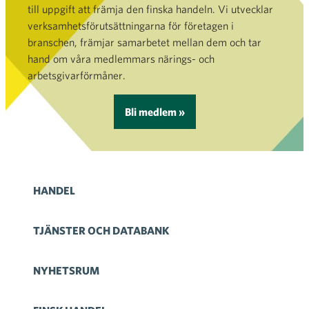
till uppgift att främja den finska handeln. Vi utvecklar
verksamhetsförutsättningarna för företagen i
branschen, främjar samarbetet mellan dem och tar
hand om våra medlemmars närings- och
arbetsgivarförmåner.
Bli medlem »
HANDEL
TJÄNSTER OCH DATABANK
NYHETSRUM