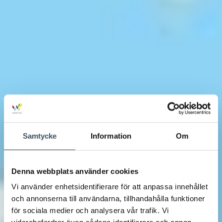
Samtycke
Information
Om
Denna webbplats använder cookies
Vi använder enhetsidentifierare för att anpassa innehållet
och annonserna till användarna, tillhandahålla funktioner
för sociala medier och analysera vår trafik. Vi