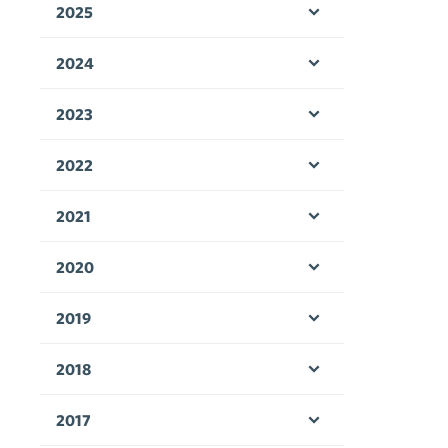
2025
Öppna menyn
2024
Öppna menyn
2023
Öppna menyn
2022
Öppna menyn
2021
Öppna menyn
2020
Öppna menyn
2019
Öppna menyn
2018
Öppna menyn
2017
Öppna menyn