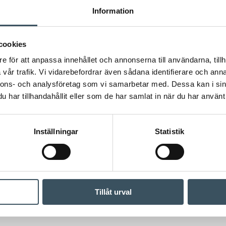
Information
cookies
e för att anpassa innehållet och annonserna till användarna, tillh
vår trafik. Vi vidarebefordrar även sådana identifierare och anna
nnons- och analysföretag som vi samarbetar med. Dessa kan i sin
har tillhandahållit eller som de har samlat in när du har använt 
Inställningar
Statistik
Tillåt urval