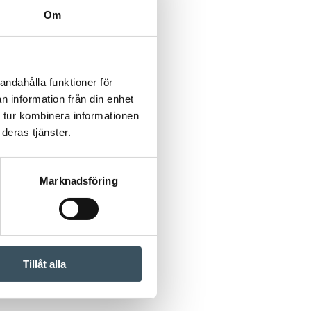
Om
andahålla funktioner för
n information från din enhet
 tur kombinera informationen
deras tjänster.
Marknadsföring
Tillåt alla