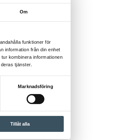
Om
andahålla funktioner för
n information från din enhet
 tur kombinera informationen
deras tjänster.
Marknadsföring
Tillåt alla