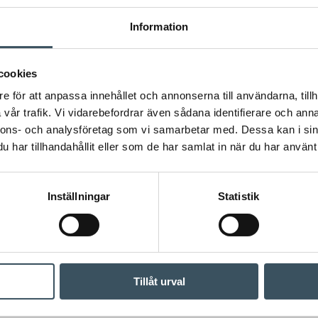
Information
cookies
e för att anpassa innehållet och annonserna till användarna, tillh
vår trafik. Vi vidarebefordrar även sådana identifierare och anna
nnons- och analysföretag som vi samarbetar med. Dessa kan i sin
har tillhandahållit eller som de har samlat in när du har använt 
Inställningar
Statistik
Tillåt urval