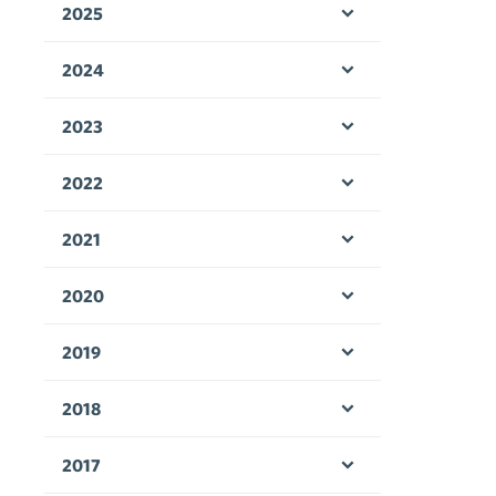
2025
Öppna menyn
2024
Öppna menyn
2023
Öppna menyn
2022
Öppna menyn
2021
Öppna menyn
2020
Öppna menyn
2019
Öppna menyn
2018
Öppna menyn
2017
Öppna menyn