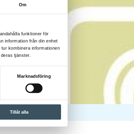
Om
andahålla funktioner för
n information från din enhet
 tur kombinera informationen
deras tjänster.
Marknadsföring
Tillåt alla