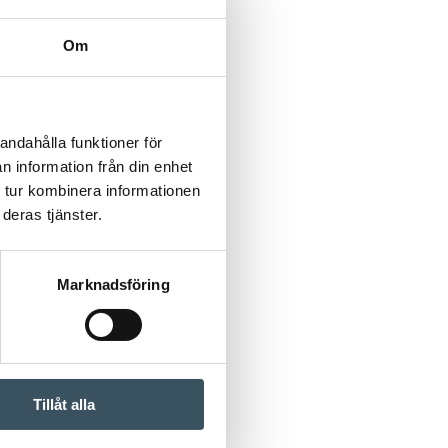
Om
andahålla funktioner för
n information från din enhet
 tur kombinera informationen
deras tjänster.
Marknadsföring
Tillåt alla