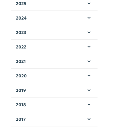
2025
Öppna menyn
2024
Öppna menyn
2023
Öppna menyn
2022
Öppna menyn
2021
Öppna menyn
2020
Öppna menyn
2019
Öppna menyn
2018
Öppna menyn
2017
Öppna menyn