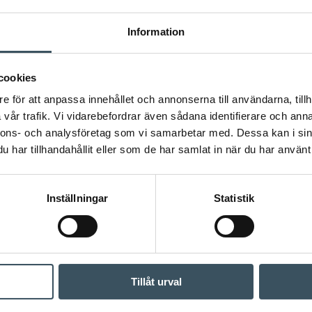
Information
cookies
e för att anpassa innehållet och annonserna till användarna, tillh
vår trafik. Vi vidarebefordrar även sådana identifierare och anna
nnons- och analysföretag som vi samarbetar med. Dessa kan i sin
har tillhandahållit eller som de har samlat in när du har använt 
Inställningar
Statistik
Tillåt urval