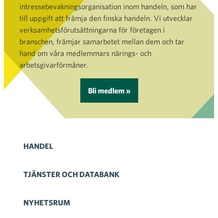
intressebevakningsorganisation inom handeln, som har
till uppgift att främja den finska handeln. Vi utvecklar
verksamhetsförutsättningarna för företagen i
branschen, främjar samarbetet mellan dem och tar
hand om våra medlemmars närings- och
arbetsgivarförmåner.
Bli medlem »
HANDEL
TJÄNSTER OCH DATABANK
NYHETSRUM