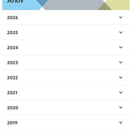
Arkiv
2026
Öpp
men
2025
Öpp
men
2024
Öpp
men
2023
Öpp
men
2022
Öpp
men
2021
Öpp
men
2020
Öpp
men
2019
Öpp