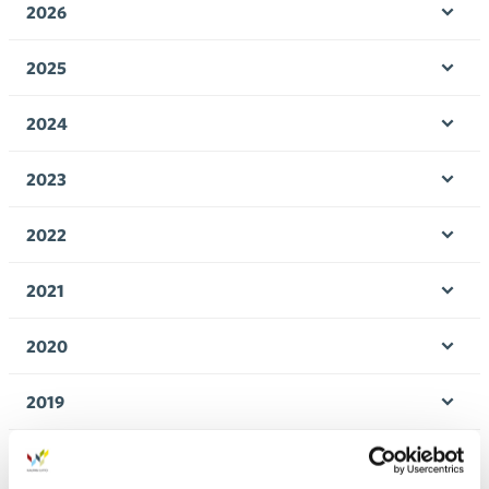
2026
Öpp
men
2025
Öpp
men
2024
Öpp
men
2023
Öpp
men
2022
Öpp
men
2021
Öpp
men
2020
Öpp
men
2019
Öpp
men
2018
Öpp