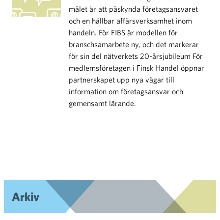
målet är att påskynda företagsansvaret
och en hållbar affärsverksamhet inom
handeln. För FIBS är modellen för
branschsamarbete ny, och det markerar
för sin del nätverkets 20-årsjubileum För
medlemsföretagen i Finsk Handel öppnar
partnerskapet upp nya vägar till
information om företagsansvar och
gemensamt lärande.
Arkiv