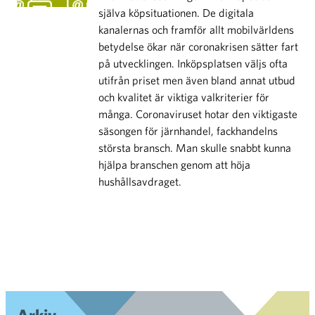
själva köpsituationen. De digitala
kanalernas och framför allt mobilvärldens
betydelse ökar när coronakrisen sätter fart
på utvecklingen. Inköpsplatsen väljs ofta
utifrån priset men även bland annat utbud
och kvalitet är viktiga valkriterier för
många. Coronaviruset hotar den viktigaste
säsongen för järnhandel, fackhandelns
största bransch. Man skulle snabbt kunna
hjälpa branschen genom att höja
hushållsavdraget.