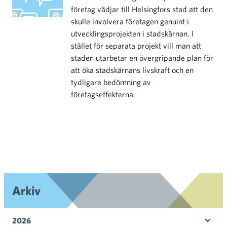
företag vädjar till Helsingfors stad att den
skulle involvera företagen genuint i
utvecklingsprojekten i stadskärnan. I
stället för separata projekt vill man att
staden utarbetar en övergripande plan för
att öka stadskärnans livskraft och en
tydligare bedömning av
företagseffekterna.
Arkiv
2026