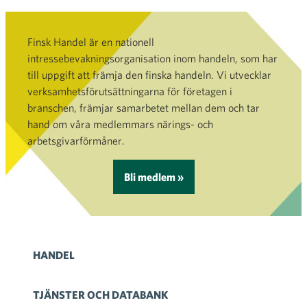
Finsk Handel är en nationell
intressebevakningsorganisation inom handeln, som har
till uppgift att främja den finska handeln. Vi utvecklar
verksamhetsförutsättningarna för företagen i
branschen, främjar samarbetet mellan dem och tar
hand om våra medlemmars närings- och
arbetsgivarförmåner.
Bli medlem »
HANDEL
TJÄNSTER OCH DATABANK