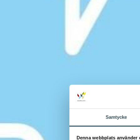
Samtycke
Denna webbplats använder 