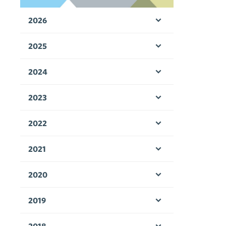
2026
Öppna menyn
2025
Öppna menyn
2024
Öppna menyn
2023
Öppna menyn
2022
Öppna menyn
2021
Öppna menyn
2020
Öppna menyn
2019
Öppna menyn
2018