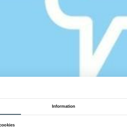
Information
cookies