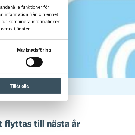
andahålla funktioner för
n information från din enhet
 tur kombinera informationen
deras tjänster.
Marknadsföring
Tillåt alla
flyttas till nästa år