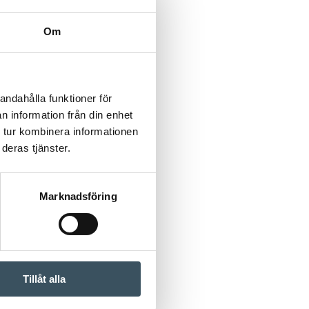
Om
andahålla funktioner för
n information från din enhet
 tur kombinera informationen
deras tjänster.
Marknadsföring
Tillåt alla