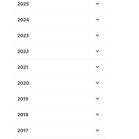
2025
Öppna menyn
2024
Öppna menyn
2023
Öppna menyn
2022
Öppna menyn
2021
Öppna menyn
2020
Öppna menyn
2019
Öppna menyn
2018
Öppna menyn
2017
Öppna menyn