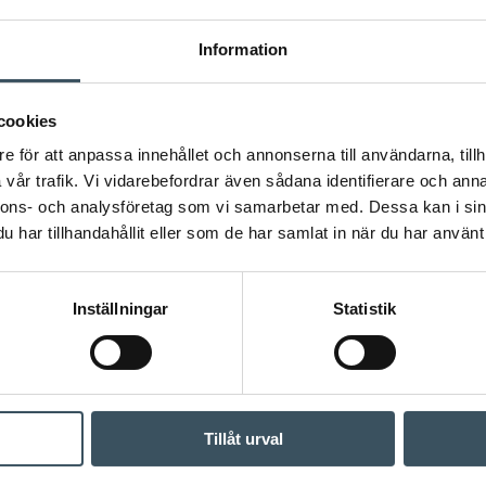
Information
cookies
e för att anpassa innehållet och annonserna till användarna, tillh
vår trafik. Vi vidarebefordrar även sådana identifierare och anna
nnons- och analysföretag som vi samarbetar med. Dessa kan i sin
har tillhandahållit eller som de har samlat in när du har använt 
Inställningar
Statistik
Tillåt urval