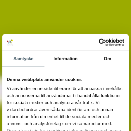
Samtycke
Information
Om
Denna webbplats använder cookies
Vi använder enhetsidentifierare för att anpassa innehållet
och annonserna till användarna, tillhandahålla funktioner
för sociala medier och analysera vår trafik. Vi
vidarebefordrar även sådana identifierare och annan
information från din enhet till de sociala medier och
annons- och analysföretag som vi samarbetar med.
Dessa kan i sin tur kombinera informationen med annan