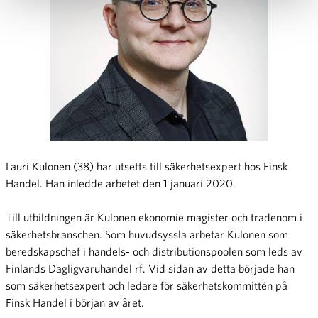
Lauri Kulonen (38) har utsetts till säkerhetsexpert hos Finsk
Handel. Han inledde arbetet den 1 januari 2020.
Till utbildningen är Kulonen ekonomie magister och tradenom i
säkerhetsbranschen. Som huvudsyssla arbetar Kulonen som
beredskapschef i handels- och distributionspoolen som leds av
Finlands Dagligvaruhandel rf. Vid sidan av detta började han
som säkerhetsexpert och ledare för säkerhetskommittén på
Finsk Handel i början av året.