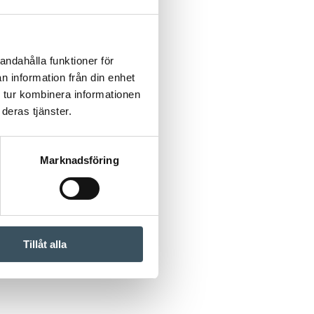
andahålla funktioner för
n information från din enhet
 tur kombinera informationen
deras tjänster.
Marknadsföring
Tillåt alla