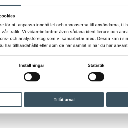
cookies
e för att anpassa innehållet och annonserna till användarna, tillh
vår trafik. Vi vidarebefordrar även sådana identifierare och anna
nnons- och analysföretag som vi samarbetar med. Dessa kan i sin
har tillhandahållit eller som de har samlat in när du har använt 
Inställningar
Statistik
Tillåt urval