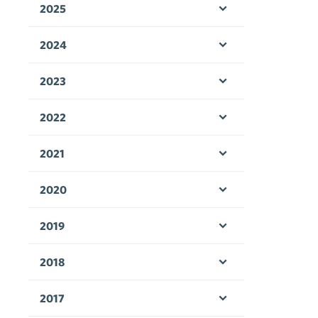
2025
Öppna menyn
2024
Öppna menyn
2023
Öppna menyn
2022
Öppna menyn
2021
Öppna menyn
2020
Öppna menyn
2019
Öppna menyn
2018
Öppna menyn
2017
Öppna menyn