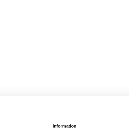
Information