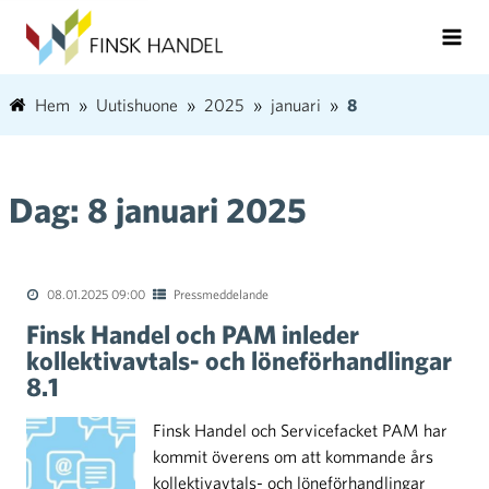
Hem
Uutishuone
2025
januari
8
Dag:
8 januari 2025
08.01.2025 09:00
Pressmeddelande
Finsk Handel och PAM inleder
kollektivavtals- och löneförhandlingar
8.1
Finsk Handel och Servicefacket PAM har
kommit överens om att kommande års
kollektivavtals- och löneförhandlingar